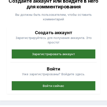
Создайте аккаунт или войдите в него
для комментирования
Вы должны быть пользователем, чтобы оставить
комментарий
Создать аккаунт
Зарегистрируйтесь для получения аккаунта. Это
просто!
Зарегистрировать аккаунт
Войти
Уже зарегистрированы? Войдите здесь.
Войти сейчас