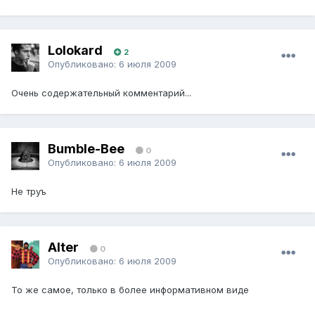
Lolokard
2
Опубликовано:
6 июля 2009
Очень содержательный комментарий...
Bumble-Bee
0
Опубликовано:
6 июля 2009
Не труъ
Alter
0
Опубликовано:
6 июля 2009
То же самое, только в более информативном виде