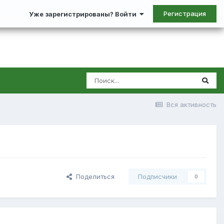
Регистрация
Уже зарегистрированы? Войти
Вся активность
Поделиться
Подписчики
0