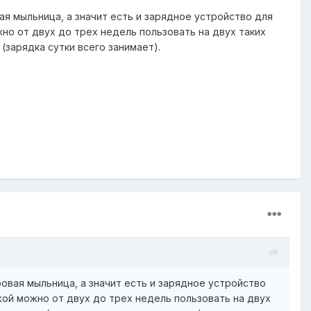
ая мыльница, а значит есть и зарядное устройство для
но от двух до трех недель пользовать на двух таких
(зарядка сутки всего занимает).
ровая мыльница, а значит есть и зарядное устройство
жой можно от двух до трех недель пользовать на двух