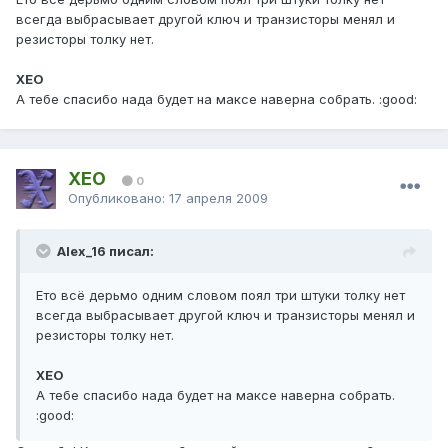
всегда выбрасывает другой ключ и транзисторы менял и
резисторы толку нет.
XEO
А тебе спасибо нада будет на максе наверна собрать. :good:
XEO
0
Опубликовано:
17 апреля 2009
Alex_16 писал:
Ето всё дерьмо одним словом поял три штуки толку нет
всегда выбрасывает другой ключ и транзисторы менял и
резисторы толку нет.
XEO
А тебе спасибо нада будет на максе наверна собрать.
:good: