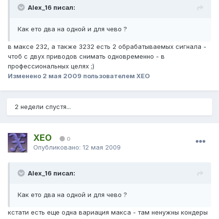
Alex_16 писал:
Как ето два на одной и для чево ?
в максе 232, а также 3232 есть 2 обрабатываемых сигнала -
чтоб с двух приводов снимать одновременно - в
профессиональных целях ;)
Изменено
2 мая 2009
пользователем XEO
2 недели спустя...
XEO
0
Опубликовано:
12 мая 2009
Alex_16 писал:
Как ето два на одной и для чево ?
кстати есть еще одна вариация макса - там ненужны кондеры