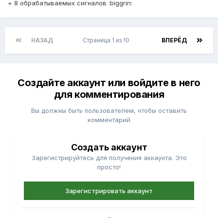
+ 8 обрабатываемых сигналов :biggrin:
НАЗАД
Страница 1 из 10
ВПЕРЁД
Создайте аккаунт или войдите в него
для комментирования
Вы должны быть пользователем, чтобы оставить
комментарий
Создать аккаунт
Зарегистрируйтесь для получения аккаунта. Это
просто!
Зарегистрировать аккаунт