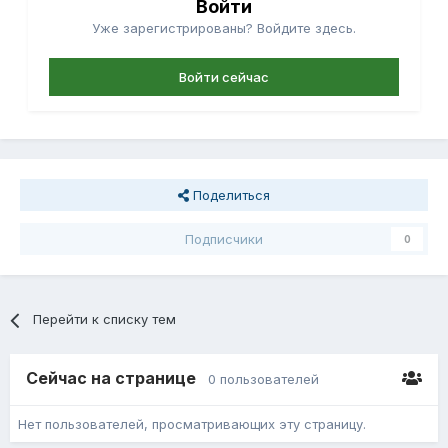
Войти
Уже зарегистрированы? Войдите здесь.
Войти сейчас
Поделиться
Подписчики
0
Перейти к списку тем
Сейчас на странице
0 пользователей
Нет пользователей, просматривающих эту страницу.