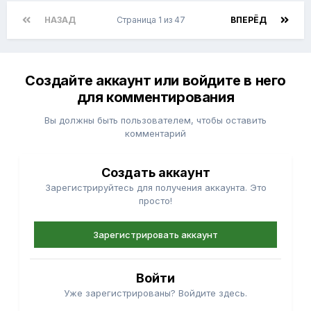
НАЗАД
Страница 1 из 47
ВПЕРЁД
Создайте аккаунт или войдите в него
для комментирования
Вы должны быть пользователем, чтобы оставить
комментарий
Создать аккаунт
Зарегистрируйтесь для получения аккаунта. Это
просто!
Зарегистрировать аккаунт
Войти
Уже зарегистрированы? Войдите здесь.