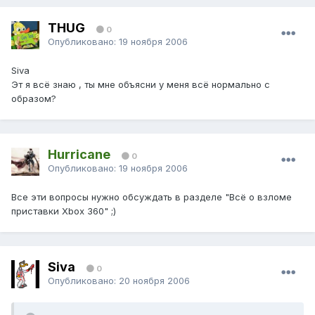
THUG
0
Опубликовано:
19 ноября 2006
Siva
Эт я всё знаю , ты мне объясни у меня всё нормально с
образом?
Hurricane
0
Опубликовано:
19 ноября 2006
Все эти вопросы нужно обсуждать в разделе "Всё о взломе
приставки Xbox 360" ;)
Siva
0
Опубликовано:
20 ноября 2006