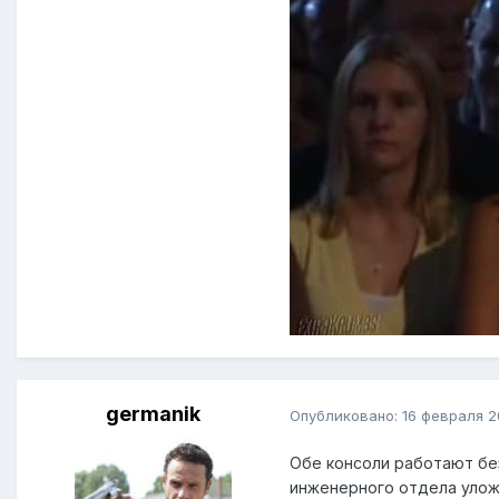
germanik
Опубликовано:
16 февраля 2
Обе консоли работают без
инженерного отдела улож