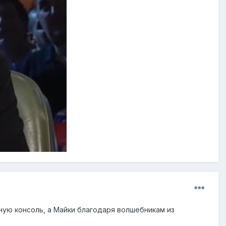
ную консоль, а Майки благодаря волшебникам из