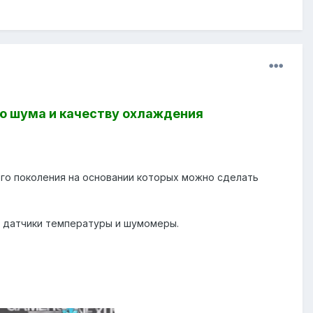
вню шума и качеству охлаждения
го поколения на основании которых можно сделать
 датчики температуры и шумомеры.