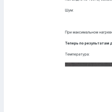
Шум:
При максимальном нагреве
Теперь по результатам 
Температура: