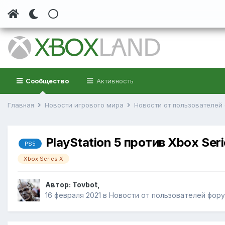
Сообщество
Активность
Главная
Новости игрового мира
Новости от пользователе
PlayStation 5 против Xbox Se
PS5
Xbox Series X
Автор:
Tovbot
,
16 февраля 2021
в
Новости от пользователей фор