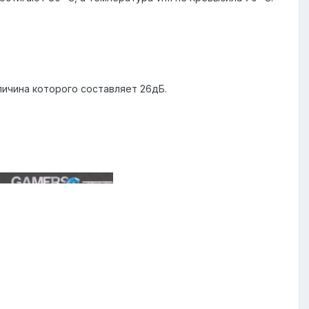
личина которого составляет 26дБ.