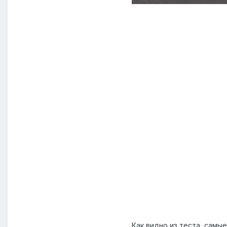
Как видно из теста, самы