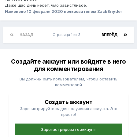
Даже щас дичь несет, чмо завистливое.
Изменено
10 февраля 2020
пользователем ZackSnyder
НАЗАД
Страница 1 из 3
ВПЕРЁД
Создайте аккаунт или войдите в него
для комментирования
Вы должны быть пользователем, чтобы оставить
комментарий
Создать аккаунт
Зарегистрируйтесь для получения аккаунта. Это
просто!
Зарегистрировать аккаунт