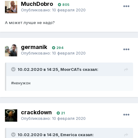
MuchDobro
805
Опубликовано:
10 февраля 2020
А может лучше не надо?
germanik
294
Опубликовано:
10 февраля 2020
10.02.2020 в 14:25, MoorCATs сказал:
#ненужон
crackdown
21
Опубликовано:
10 февраля 2020
10.02.2020 в 14:26, Emerica сказал: