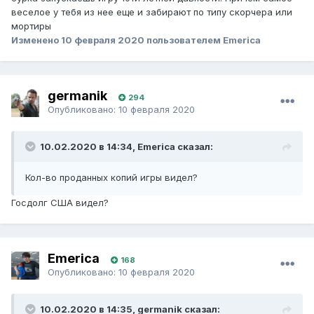
веселое у тебя из нее еще и забирают по типу скорчера или
мортиры
Изменено
10 февраля 2020
пользователем Emerica
germanik
294
Опубликовано:
10 февраля 2020
10.02.2020 в 14:34, Emerica сказал:
Кол-во проданных копий игры видел?
Госдолг США видел?
Emerica
168
Опубликовано:
10 февраля 2020
10.02.2020 в 14:35, germanik сказал: