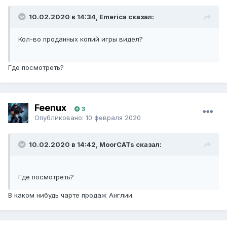
10.02.2020 в 14:34, Emerica сказал:
Кол-во проданных копий игры видел?
Где посмотреть?
Feenux
3
Опубликовано:
10 февраля 2020
10.02.2020 в 14:42, MoorCATs сказал:
Где посмотреть?
В каком нибудь чарте продаж Англии.