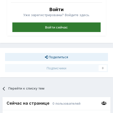
Войти
Уже зарегистрированы? Войдите здесь.
Войти сейчас
Поделиться
Подписчики
0
Перейти к списку тем
Сейчас на странице
0 пользователей