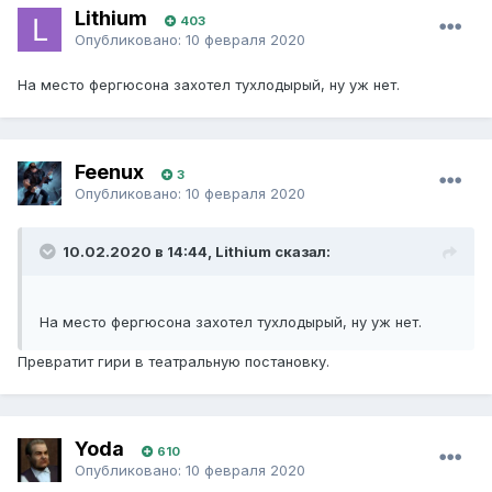
Lithium
403
Опубликовано:
10 февраля 2020
На место фергюсона захотел тухлодырый, ну уж нет.
Feenux
3
Опубликовано:
10 февраля 2020
10.02.2020 в 14:44, Lithium сказал:
На место фергюсона захотел тухлодырый, ну уж нет.
Превратит гири в театральную постановку.
Yoda
610
Опубликовано:
10 февраля 2020