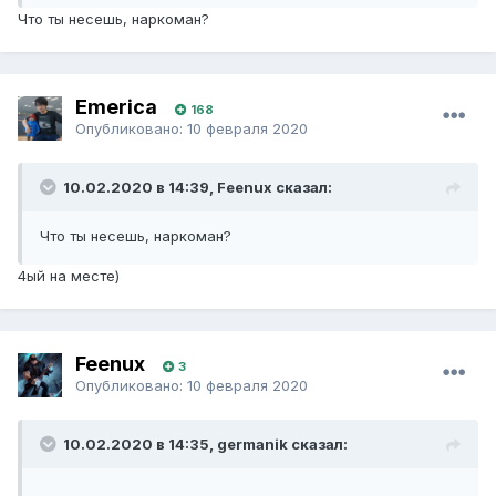
Что ты несешь, наркоман?
Emerica
168
Опубликовано:
10 февраля 2020
10.02.2020 в 14:39, Feenux сказал:
Что ты несешь, наркоман?
4ый на месте)
Feenux
3
Опубликовано:
10 февраля 2020
10.02.2020 в 14:35, germanik сказал: