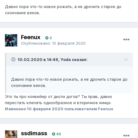
Давно пора что-то новое рожать, а не дрочить старое до
скончание веков.
Feenux
3
Опубликовано:
10 февраля 2020
10.02.2020 в 14:49, Yoda сказал:
Давно пора что-то новое рожать, а не дрочить старое до
скончание веков.
Это ты про конвейер от дноти догов? Ты прав, давно
перестать клепать однообразное и вторичное кинцо.
Изменено
10 февраля 2020
пользователем Feenux
ssdimass
65