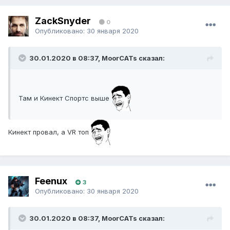
ZackSnyder
0
Опубликовано:
30 января 2020
30.01.2020 в 08:37, MoorCATs сказал:
Там и Кинект Спортс выше
Кинект провал, а VR топ
Feenux
3
Опубликовано:
30 января 2020
30.01.2020 в 08:37, MoorCATs сказал: