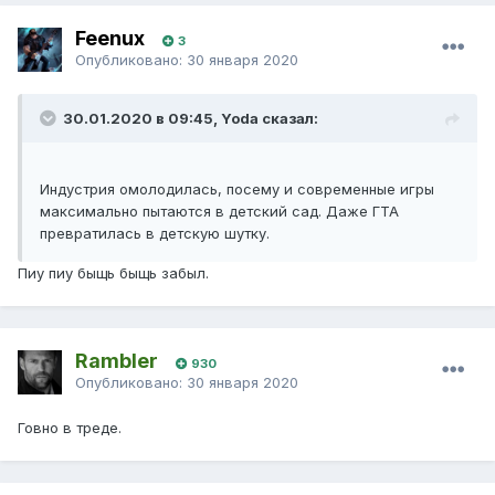
Feenux
3
Опубликовано:
30 января 2020
30.01.2020 в 09:45, Yoda сказал:
Индустрия омолодилась, посему и современные игры
максимально пытаются в детский сад. Даже ГТА
превратилась в детскую шутку.
Пиу пиу быщь быщь забыл.
Rambler
930
Опубликовано:
30 января 2020
Говно в треде.