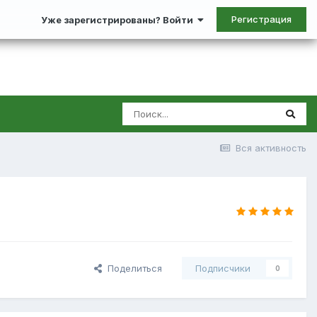
Регистрация
Уже зарегистрированы? Войти
Вся активность
Поделиться
Подписчики
0