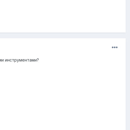
еми инструментами?