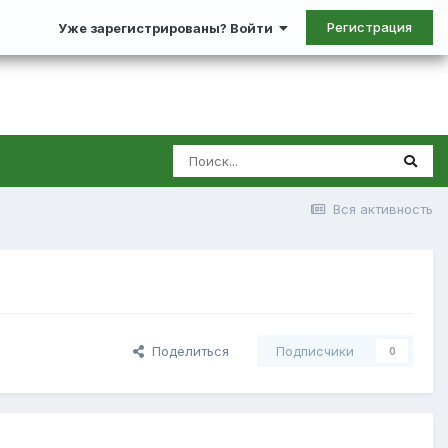
Регистрация
Уже зарегистрированы? Войти
Вся активность
Поделиться
Подписчики
0