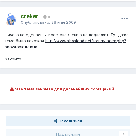
creker
0
Опубликовано:
28 мая 2009
Ничего не сделаешь, восстановлению не подлежит. Тут даже
тема было похожая
http://www.xboxland.net/forum/index.php?
showtopic=31518
Закрыто.
Эта тема закрыта для дальнейших сообщений.
Поделиться
Подписчики
0