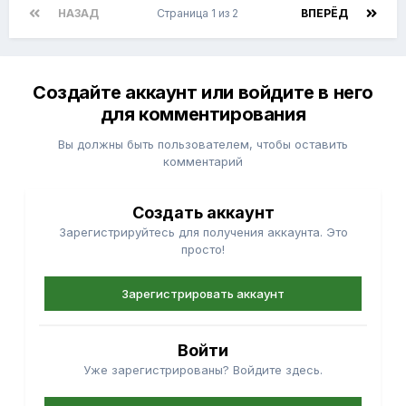
НАЗАД
Страница 1 из 2
ВПЕРЁД
Создайте аккаунт или войдите в него
для комментирования
Вы должны быть пользователем, чтобы оставить
комментарий
Создать аккаунт
Зарегистрируйтесь для получения аккаунта. Это
просто!
Зарегистрировать аккаунт
Войти
Уже зарегистрированы? Войдите здесь.