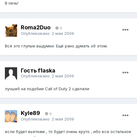
В печь!
Roma2Duo
0
Опубликовано:
2 мая 2009
Всё это глупые выдумки. Ещё рано думать об этом.
Гость f1aska
Опубликовано:
2 мая 2009
лучшеб на подобии Call of Duty 2 сделали
Kyle89
0
Опубликовано:
2 мая 2009
если будет вьетнам , то будет очень круто , ибо все остальное