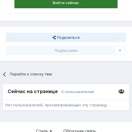
Войти сейчас
Поделиться
Подписчики
0
Перейти к списку тем
Сейчас на странице
0 пользователей
Нет пользователей, просматривающих эту страницу.
Стиль
Обратная связь