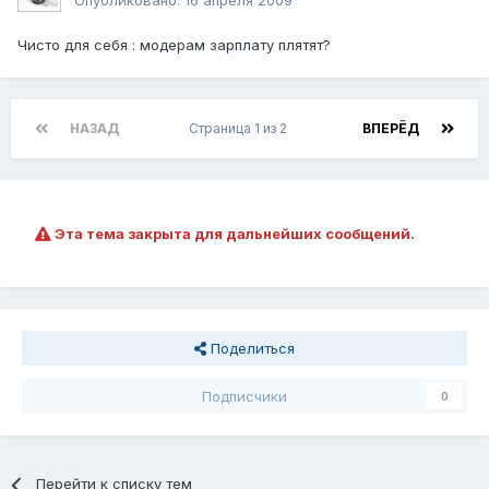
Чисто для себя : модерам зарплату плятят?
НАЗАД
Страница 1 из 2
ВПЕРЁД
Эта тема закрыта для дальнейших сообщений.
Поделиться
Подписчики
0
Перейти к списку тем