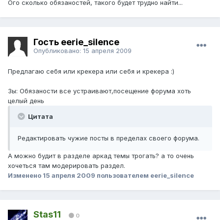
Ого сколько обязаностей, такого будет трудно найти...
Гость eerie_silence
Опубликовано:
15 апреля 2009
Предлагаю себя или крекера или себя и крекера :)
Зы: Обязаности все устраивают,посещение форума хоть
целый день
Цитата
Редактировать чужие посты в пределах своего форума.
А можно будит в разделе аркад темы трогать? а то очень
хочеться там модерировать раздел.
Изменено
15 апреля 2009
пользователем eerie_silence
Stas11
0