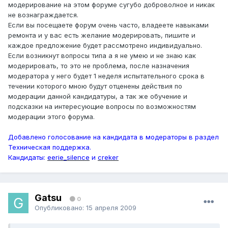
модерирование на этом форуме сугубо доброволное и никак
не вознаграждается.
Если вы посещаете форум очень часто, владеете навыками
ремонта и у вас есть желание модерировать, пишите и
каждое предложение будет рассмотрено индивидуально.
Если возникнут вопросы типа а я не умею и не знаю как
модерировать, то это не проблема, после назначения
модератора у него будет 1 неделя испытательного срока в
течении которого мною будут отценены действия по
модерации данной кандидатуры, а так же обучение и
подсказки на интересующие вопросы по возможностям
модерации этого форума.
Добавлено голосование на кандидата в модераторы в раздел
Техническая поддержка.
Кандидаты:
eerie_silence
и
creker
Gatsu
0
Опубликовано:
15 апреля 2009