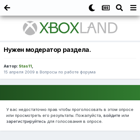
Нужен модератор раздела.
Автор:
Stas11
,
15 апреля 2009
в
Вопросы по работе форума
У вас недостаточно прав чтобы проголосовать в этом опросе
или просмотреть его результаты. Пожалуйста,
войдите
или
зарегистрируйтесь
для голосования в опросе.