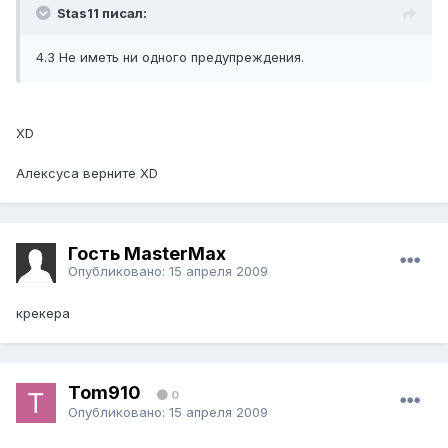
Stas11 писал:
4.3 Не иметь ни одного предупреждения.
XD
Алексуса верните XD
Гость MasterMax
Опубликовано:
15 апреля 2009
крекера
Tom910
0
Опубликовано:
15 апреля 2009