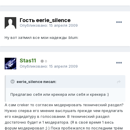
Гость eerie_silence
Опубликовано:
15 апреля 2009
Ну вот затмил все мои надежды :blum:
Stas11
0
Опубликовано:
15 апреля 2009
eerie_silence писал:
Предлагаю себя или крекера или себя и крекера :)
А сам creker то согласен модерировать технический раздел?
Нужно сперва его мнение выслушать прежде чем предлагать
его кандидатуру в голосовании. В технический раздел
достаточно будет и 1 модератора. (Я в своё время 1 весь
форум модерировал ;) ) Пока пробежался по последним трём