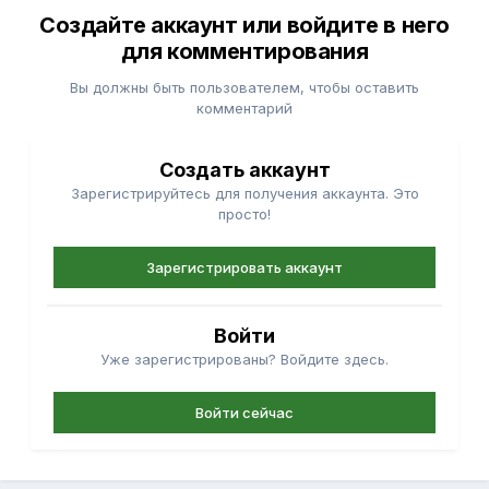
Создайте аккаунт или войдите в него
для комментирования
Вы должны быть пользователем, чтобы оставить
комментарий
Создать аккаунт
Зарегистрируйтесь для получения аккаунта. Это
просто!
Зарегистрировать аккаунт
Войти
Уже зарегистрированы? Войдите здесь.
Войти сейчас