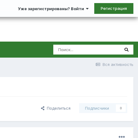
Регистрация
Уже зарегистрированы? Войти
Вся активность
Поделиться
Подписчики
0