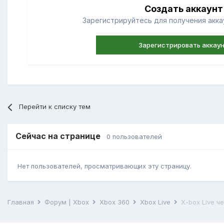
Создать аккаунт
Зарегистрируйтесь для получения аккау
Зарегистрировать аккау
Перейти к списку тем
Сейчас на странице
0 пользователей
Нет пользователей, просматривающих эту страницу.
Главная
Форум | Xbox
Xbox 360
Xbox Live
X-box Live 