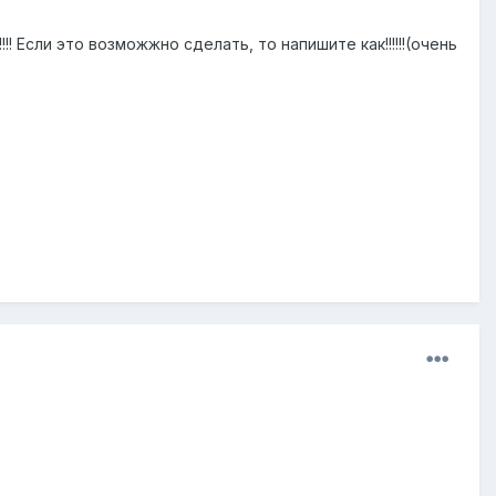
!!!! Если это возможжно сделать, то напишите как!!!!!!(очень