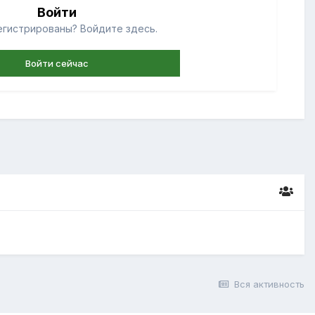
Войти
егистрированы? Войдите здесь.
Войти сейчас
Вся активность