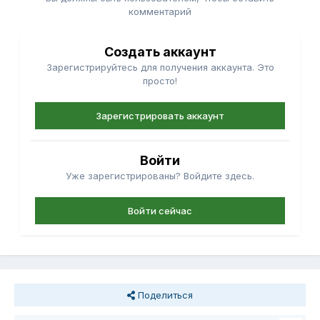
комментарий
Создать аккаунт
Зарегистрируйтесь для получения аккаунта. Это
просто!
Зарегистрировать аккаунт
Войти
Уже зарегистрированы? Войдите здесь.
Войти сейчас
Поделиться