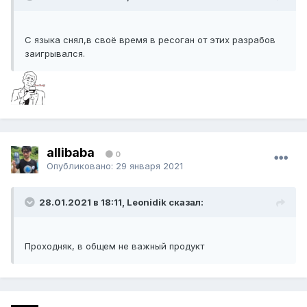
С языка снял,в своё время в ресоган от этих разрабов
заигрывался.
allibaba
0
Опубликовано:
29 января 2021
28.01.2021 в 18:11, Leonidik сказал:
Проходняк, в общем не важный продукт