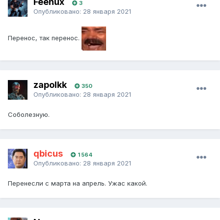
Feenux
3
Опубликовано:
28 января 2021
Перенос, так перенос.
zapolkk
350
Опубликовано:
28 января 2021
Соболезную.
qbicus
1 564
Опубликовано:
28 января 2021
Перенесли с марта на апрель. Ужас какой.