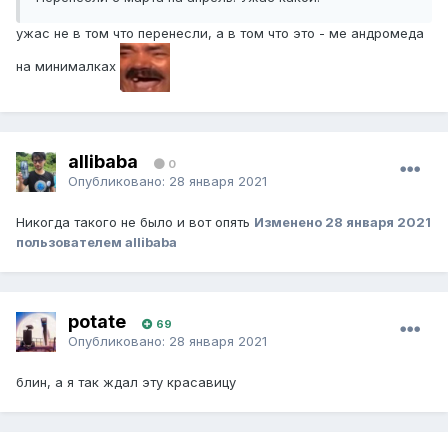
ужас не в том что перенесли, а в том что это - ме андромеда
на минималках
allibaba
0
Опубликовано:
28 января 2021
Никогда такого не было и вот опять
Изменено
28 января 2021
пользователем allibaba
potate
69
Опубликовано:
28 января 2021
блин, а я так ждал эту красавицу