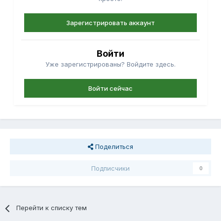
Зарегистрировать аккаунт
Войти
Уже зарегистрированы? Войдите здесь.
Войти сейчас
Поделиться
Подписчики
0
Перейти к списку тем