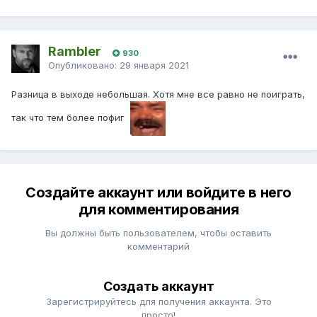
Rambler
930
Опубликовано:
29 января 2021
Разница в выходе небольшая. Хотя мне все равно не поиграть,
так что тем более пофиг
Создайте аккаунт или войдите в него
для комментирования
Вы должны быть пользователем, чтобы оставить
комментарий
Создать аккаунт
Зарегистрируйтесь для получения аккаунта. Это
просто!