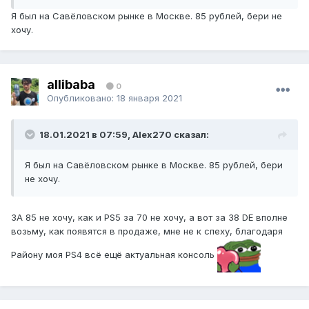
Я был на Савёловском рынке в Москве. 85 рублей, бери не
хочу.
allibaba
0
Опубликовано:
18 января 2021
18.01.2021 в 07:59, Alex270 сказал:
Я был на Савёловском рынке в Москве. 85 рублей, бери
не хочу.
ЗА 85 не хочу, как и PS5 за 70 не хочу, а вот за 38 DE вполне
возьму, как появятся в продаже, мне не к спеху, благодаря
Району моя PS4 всё ещё актуальная консоль