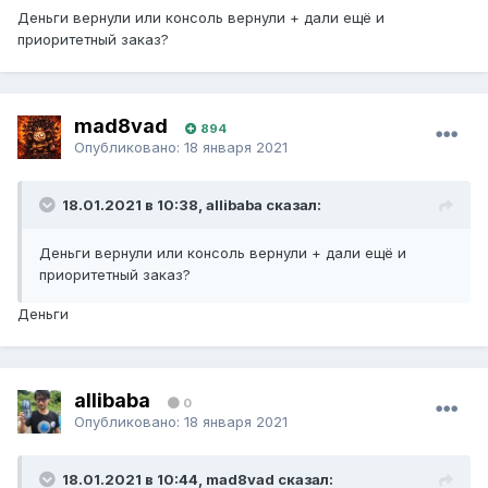
Деньги вернули или консоль вернули + дали ещё и
приоритетный заказ?
mad8vad
894
Опубликовано:
18 января 2021
18.01.2021 в 10:38, allibaba сказал:
Деньги вернули или консоль вернули + дали ещё и
приоритетный заказ?
Деньги
allibaba
0
Опубликовано:
18 января 2021
18.01.2021 в 10:44, mad8vad сказал: