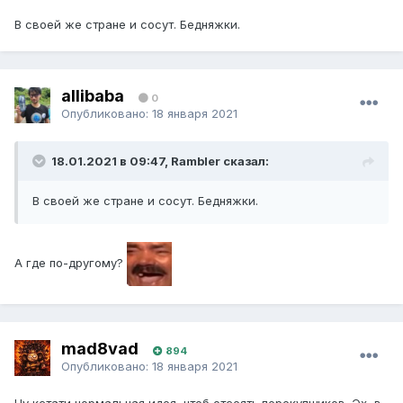
В своей же стране и сосут. Бедняжки.
allibaba
0
Опубликовано:
18 января 2021
18.01.2021 в 09:47, Rambler сказал:
В своей же стране и сосут. Бедняжки.
А где по-другому?
mad8vad
894
Опубликовано:
18 января 2021