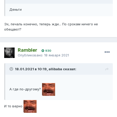
Деньги
Эх, печаль конечно, теперь жди... По срокам ничего не
обещают?
Rambler
930
Опубликовано:
18 января 2021
18.01.2021 в 10:19, allibaba сказал:
А где по-другому?
И то верно