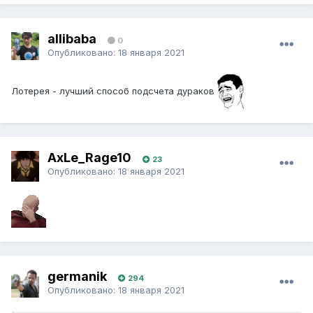
allibaba
0
Опубликовано:
18 января 2021
Лотерея - лучший способ подсчета дураков
AxLe_Rage10
23
Опубликовано:
18 января 2021
germanik
294
Опубликовано:
18 января 2021