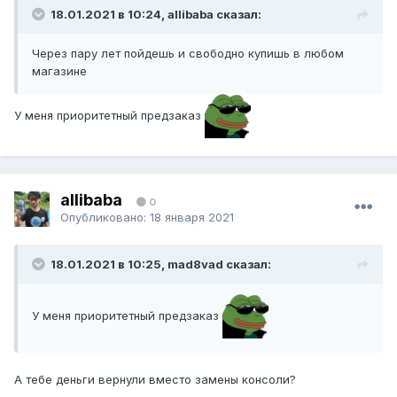
18.01.2021 в 10:24, allibaba сказал:
Через пару лет пойдешь и свободно купишь в любом
магазине
У меня приоритетный предзаказ
allibaba
0
Опубликовано:
18 января 2021
18.01.2021 в 10:25, mad8vad сказал:
У меня приоритетный предзаказ
А тебе деньги вернули вместо замены консоли?