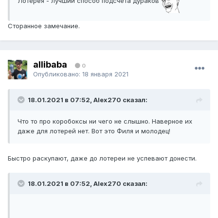
Лотерея - лучший способ подсчета дураков
Сторанное замечание.
allibaba
0
Опубликовано:
18 января 2021
18.01.2021 в 07:52, Alex270 сказал:
Что то про коробоксы ни чего не слышно. Наверное их
даже для лотерей нет. Вот это Филя и молодец!
Быстро раскупают, даже до лотереи не успевают донести.
18.01.2021 в 07:52, Alex270 сказал: