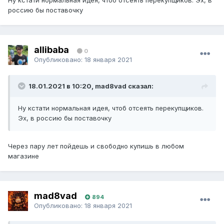
Ну кстати нормальная идея, чтоб отсеять перекупщиков. Эх, в
россию бы поставочку
allibaba
0
Опубликовано:
18 января 2021
18.01.2021 в 10:20, mad8vad сказал:
Ну кстати нормальная идея, чтоб отсеять перекупщиков.
Эх, в россию бы поставочку
Через пару лет пойдешь и свободно купишь в любом
магазине
mad8vad
894
Опубликовано:
18 января 2021