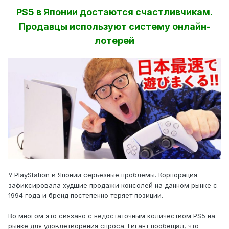
PS5 в Японии достаются счастливчикам.
Продавцы используют систему онлайн-
лотерей
У PlayStation в Японии серьёзные проблемы. Корпорация
зафиксировала худшие продажи консолей на данном рынке с
1994 года и бренд постепенно теряет позиции.
Во многом это связано с недостаточным количеством PS5 на
рынке для удовлетворения спроса. Гигант пообещал, что