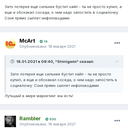
Зато лотерея еще сильнее бустит хайп - ты не просто купил, а
еще и обскакал соседа, о чем надо запостить в социалочку.
Соня прямо сыплет инфоповодами
McArt
14
Опубликовано:
18 января 2021
18.01.2021 в 08:40, *Shinigami* сказал:
Зато лотерея еще сильнее бустит хайп - ты не просто
купил, а еще и обскакал соседа, о чем надо запостить в
социалочку. Соня прямо сыплет инфоповодами
Лутьшый в мире маркетинг жы есть!
Rambler
930
Опубликовано:
18 января 2021