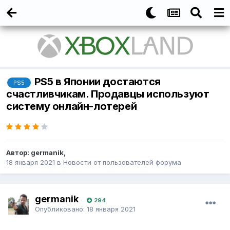
PS5 в Японии достаются
PS5
счастливчикам. Продавцы используют
систему онлайн-лотерей
Автор:
germanik
,
18 января 2021
в
Новости от пользователей форума
germanik
294
Опубликовано:
18 января 2021