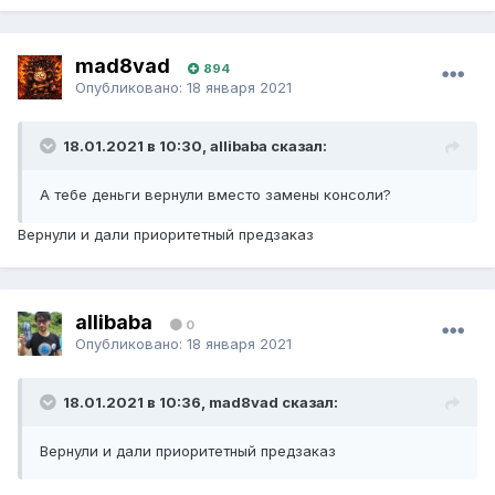
mad8vad
894
Опубликовано:
18 января 2021
18.01.2021 в 10:30, allibaba сказал:
А тебе деньги вернули вместо замены консоли?
Вернули и дали приоритетный предзаказ
allibaba
0
Опубликовано:
18 января 2021
18.01.2021 в 10:36, mad8vad сказал:
Вернули и дали приоритетный предзаказ