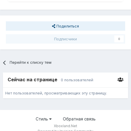
Поделиться
Подписчики
0
Перейти к списку тем
Сейчас на странице
0 пользователей
Нет пользователей, просматривающих эту страницу.
Стиль
Обратная связь
Xboxland.Net