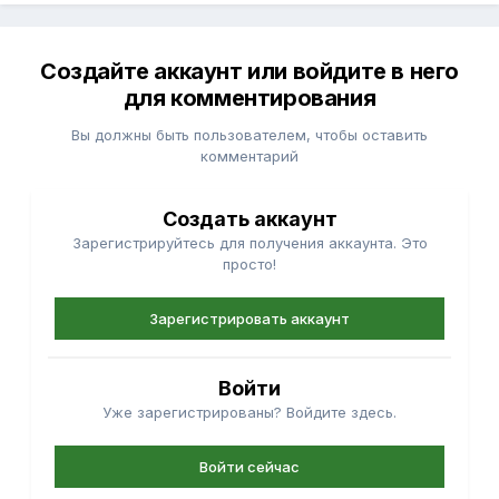
Создайте аккаунт или войдите в него
для комментирования
Вы должны быть пользователем, чтобы оставить
комментарий
Создать аккаунт
Зарегистрируйтесь для получения аккаунта. Это
просто!
Зарегистрировать аккаунт
Войти
Уже зарегистрированы? Войдите здесь.
Войти сейчас