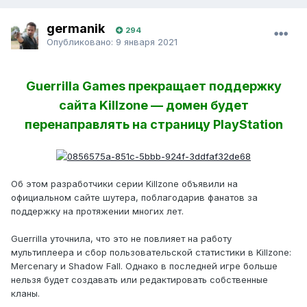
germanik
294
Опубликовано:
9 января 2021
Guerrilla Games прекращает поддержку
сайта Killzone — домен будет
перенаправлять на страницу PlayStation
Об этом разработчики серии Killzone объявили на
официальном сайте шутера, поблагодарив фанатов за
поддержку на протяжении многих лет.
Guerrilla уточнила, что это не повлияет на работу
мультиплеера и сбор пользовательской статистики в Killzone:
Mercenary и Shadow Fall. Однако в последней игре больше
нельзя будет создавать или редактировать собственные
кланы.