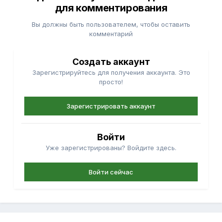
для комментирования
Вы должны быть пользователем, чтобы оставить
комментарий
Создать аккаунт
Зарегистрируйтесь для получения аккаунта. Это
просто!
Зарегистрировать аккаунт
Войти
Уже зарегистрированы? Войдите здесь.
Войти сейчас