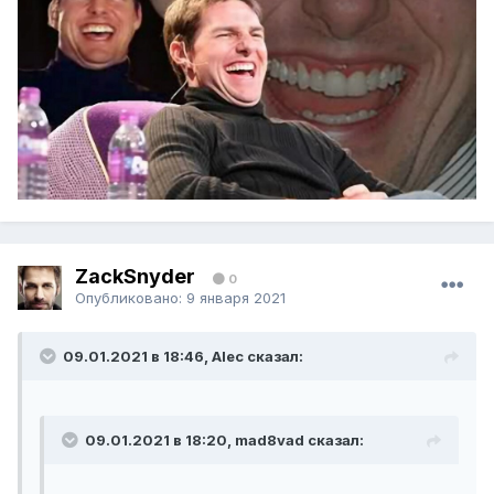
ZackSnyder
0
Опубликовано:
9 января 2021
09.01.2021 в 18:46, Alec сказал:
09.01.2021 в 18:20, mad8vad сказал: