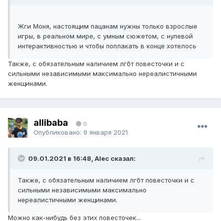
Жги Моня, настоящим пацанам нужны только взрослые
игры, в реальном мире, с умным сюжетом, с нулевой
интерактивностью и чтобы поплакать в конце хотелось
Также, с обязательным наличием лгбт повесточки и с
сильными независимыми максимально нереалистичными
женщинами.
allibaba
0
Опубликовано:
9 января 2021
09.01.2021 в 16:48, Alec сказал:
Также, с обязательным наличием лгбт повесточки и с
сильными независимыми максимально
нереалистичными женщинами.
Можно как-нибудь без этих повесточек...