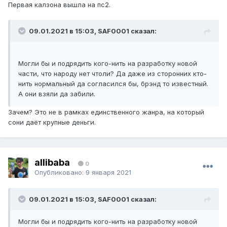
Первая калзона вышла на пс2.
09.01.2021 в 15:03, SAF0001 сказал:
Могли бы и подрядить кого-нить на разработку новой
части, что народу нет чтоли? Да даже из сторонних кто-
нить нормальный да согласился бы, брэнд то известный.
А они взяли да забили.
Зачем? Это не в рамках единственного жанра, на который
сони даёт крупные деньги.
allibaba
0
Опубликовано:
9 января 2021
09.01.2021 в 15:03, SAF0001 сказал:
Могли бы и подрядить кого-нить на разработку новой