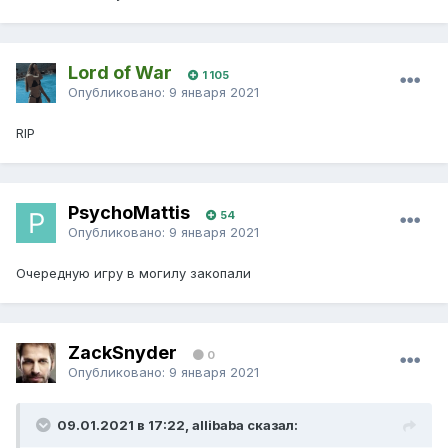
Lord of War
1 105
Опубликовано:
9 января 2021
RIP
PsychoMattis
54
Опубликовано:
9 января 2021
Очередную игру в могилу закопали
ZackSnyder
0
Опубликовано:
9 января 2021
09.01.2021 в 17:22, allibaba сказал: