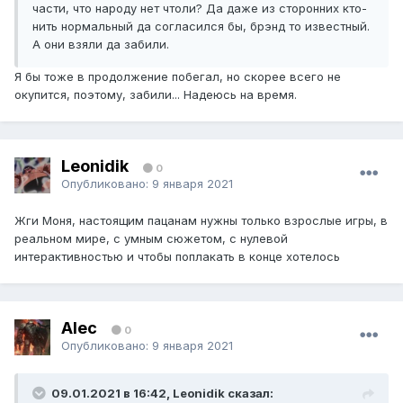
части, что народу нет чтоли? Да даже из сторонних кто-
нить нормальный да согласился бы, брэнд то известный.
А они взяли да забили.
Я бы тоже в продолжение побегал, но скорее всего не
окупится, поэтому, забили... Надеюсь на время.
Leonidik
0
Опубликовано:
9 января 2021
Жги Моня, настоящим пацанам нужны только взрослые игры, в
реальном мире, с умным сюжетом, с нулевой
интерактивностью и чтобы поплакать в конце хотелось
Alec
0
Опубликовано:
9 января 2021
09.01.2021 в 16:42, Leonidik сказал: