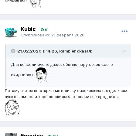
Kubic
9
Опубликовано:
21 февраля 2020
21.02.2020 в 14:26, Rambler сказал:
Для консоли очень даже, обычно пару соток всего
скидывают
Потому что ты не открыл методичку сихокрылых в отдельном
пункте там если хорошо скидывают значит не продается.
Emerica