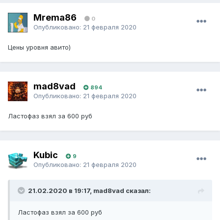
Mrema86
0
Опубликовано:
21 февраля 2020
Цены уровня авито)
mad8vad
894
Опубликовано:
21 февраля 2020
Ластофаз взял за 600 руб
Kubic
9
Опубликовано:
21 февраля 2020
21.02.2020 в 19:17, mad8vad сказал:
Ластофаз взял за 600 руб