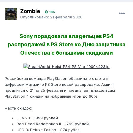
Zombie
185
Опубликовано:
21 февраля 2020
Sony порадовала владельцев PS4
распродажей в PS Store ко Дню защитника
Отечества с большими скидками
Российская команда PlayStation объявила о старте в
цифровом магазине PS Store новой распродажи. Акция
продлится с 21 по 25 февраля и предлагает владельцам
PlayStation 4 скидки на избранные игры до 60%.
Часть скидок:
FIFA 20 - 1999 рублей
Red Dead Redemption II - 1799 рублей
UFC 3: Deluxe Edition - 874 рубля