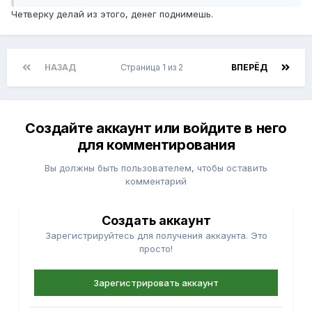
Четверку делай из этого, денег поднимешь.
НАЗАД
Страница 1 из 2
ВПЕРЁД
Создайте аккаунт или войдите в него
для комментирования
Вы должны быть пользователем, чтобы оставить
комментарий
Создать аккаунт
Зарегистрируйтесь для получения аккаунта. Это
просто!
Зарегистрировать аккаунт