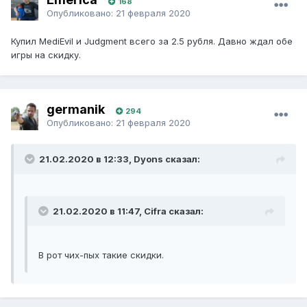
168
Опубликовано:
21 февраля 2020
Купил MediEvil и Judgment всего за 2.5 рубля. Давно ждал обе
игры на скидку.
germanik
294
Опубликовано:
21 февраля 2020
21.02.2020 в 12:33, Dyons сказал:
21.02.2020 в 11:47, Cifra сказал:
В рот чих-пых такие скидки.