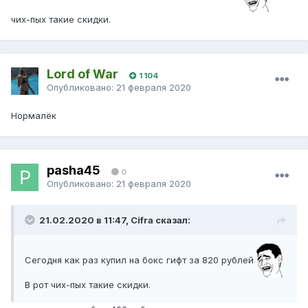
чих-пых такие скидки.
Lord of War
1 104
Опубликовано:
21 февраля 2020
Нормалёк
pasha45
0
Опубликовано:
21 февраля 2020
21.02.2020 в 11:47, Cifra сказал:
Сегодня как раз купил на бокс гифт за 820 рублей
В рот чих-пых такие скидки.