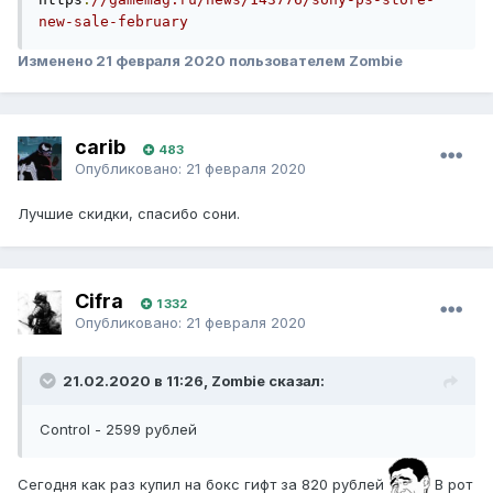
new-sale-february
Изменено
21 февраля 2020
пользователем Zombie
carib
483
Опубликовано:
21 февраля 2020
Лучшие скидки, спасибо сони.
Cifra
1 332
Опубликовано:
21 февраля 2020
21.02.2020 в 11:26, Zombie сказал:
Control - 2599 рублей
Сегодня как раз купил на бокс гифт за 820 рублей
В рот