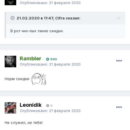
Опубликовано:
21 февраля 2020
21.02.2020 в 11:47, Cifra сказал:
В рот чих-пых такие скидки.
Rambler
930
Опубликовано:
21 февраля 2020
Норм скидки
Leonidik
0
Опубликовано:
21 февраля 2020
Не служил, не тебе!