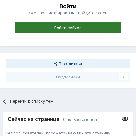
Войти
Уже зарегистрированы? Войдите здесь.
Войти сейчас
Поделиться
Подписчики
0
Перейти к списку тем
Сейчас на странице
0 пользователей
Нет пользователей, просматривающих эту страницу.