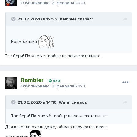
Опубликовано:
21 февраля 2020
21.02.2020 в 12:33, Rambler сказал:
Норм скидки
Так бери! По мне чёт вобще не завлекательные.
Rambler
930
Опубликовано:
21 февраля 2020
21.02.2020 в 14:16, Winni сказал:
Так бери! По мне чёт вобще не завлекательные.
Для консоли очень даже, обычно пару соток всего
скидывают