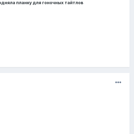
подняла планку для гоночных тайтлов