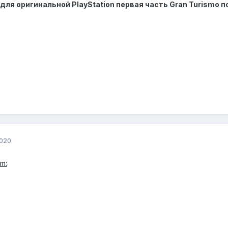
для оригинальной PlayStation первая часть Gran Turismo 
2020