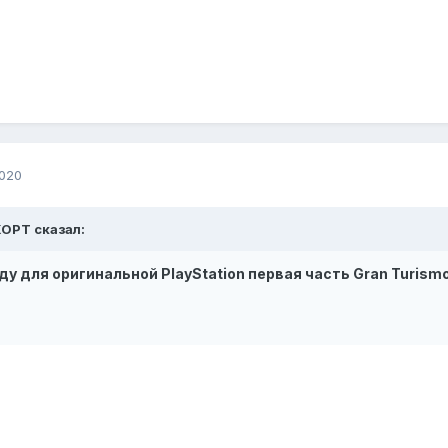
2020
KOPT сказал:
ду для оригинальной PlayStation первая часть Gran Turism