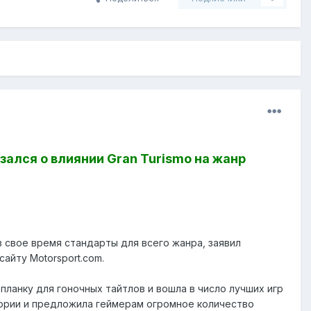
ался о влиянии Gran Turismo на жанр
в свое время стандарты для всего жанра, заявил
сайту Motorsport.com.
 планку для гоночных тайтлов и вошла в число лучших игр
тории и предложила геймерам огромное количество