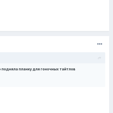
o подняла планку для гоночных тайтлов