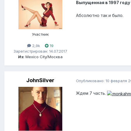
Выпущенная в 1997 году 
Абсолютно так и было.
Участник
2,9k
19
Зарегистрирован: 14.07.2017
Из:
Mexico City/Москва
JohnSilver
Опубликовано:
10 февраля 
Ждем 7 часть.