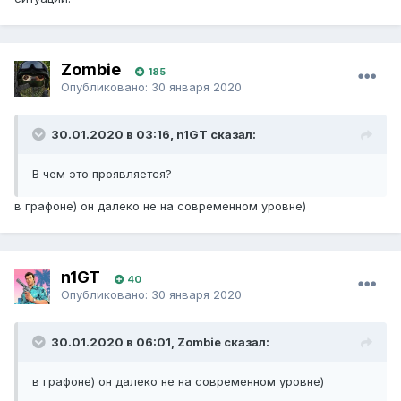
Zombie
185
Опубликовано:
30 января 2020
30.01.2020 в 03:16, n1GT сказал:
В чем это проявляется?
в графоне) он далеко не на современном уровне)
n1GT
40
Опубликовано:
30 января 2020
30.01.2020 в 06:01, Zombie сказал:
в графоне) он далеко не на современном уровне)