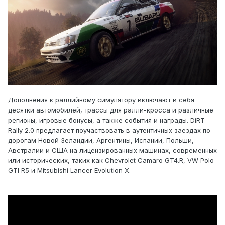
Дополнения к раллийному симулятору включают в себя
десятки автомобилей, трассы для ралли-кросса и различные
регионы, игровые бонусы, а также события и награды. DiRT
Rally 2.0 предлагает поучаствовать в аутентичных заездах по
дорогам Новой Зеландии, Аргентины, Испании, Польши,
Австралии и США на лицензированных машинах, современных
или исторических, таких как Chevrolet Camaro GT4.R, VW Polo
GTI R5 и Mitsubishi Lancer Evolution X.