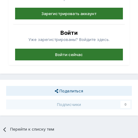
Зарегистрировать аккаунт
Войти
Уже зарегистрированы? Войдите здесь.
Войти сейчас
Поделиться
Подписчики
0
Перейти к списку тем