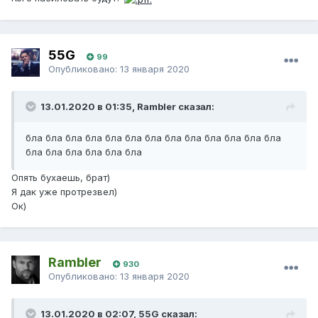
55G
99
Опубликовано:
13 января 2020
13.01.2020 в 01:35, Rambler сказал:
бла бла бла бла бла бла бла бла бла бла бла бла бла
бла бла бла бла бла бла
Опять бухаешь, брат)
Я дак уже протрезвел)
Ок)
Rambler
930
Опубликовано:
13 января 2020
13.01.2020 в 02:07, 55G сказал: