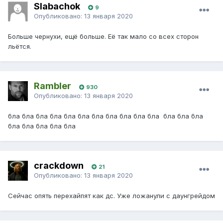
Slabachok
9
Опубликовано:
13 января 2020
Больше чернухи, ещё больше. Её так мало со всех сторон
льётся.
Rambler
930
Опубликовано:
13 января 2020
бла бла бла бла бла бла бла бла бла бла бла бла бла бла
бла бла бла бла бла
crackdown
21
Опубликовано:
13 января 2020
Сейчас опять перехайпят как дс. Уже ложанули с даунгрейдом