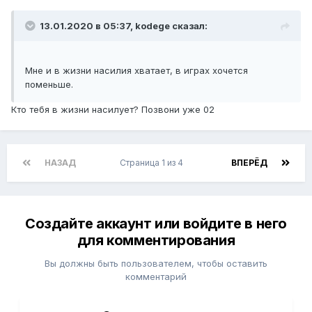
13.01.2020 в 05:37, kodege сказал:
Мне и в жизни насилия хватает, в играх хочется
поменьше.
Кто тебя в жизни насилует? Позвони уже 02
НАЗАД
Страница 1 из 4
ВПЕРЁД
Создайте аккаунт или войдите в него
для комментирования
Вы должны быть пользователем, чтобы оставить
комментарий