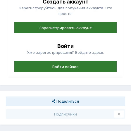
Создать аккаунт
Зарегистрируйтесь для получения аккаунта. Это
просто!
Зарегистрировать аккаунт
Войти
Уже зарегистрированы? Войдите здесь.
Войти сейчас
Поделиться
Подписчики
0