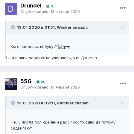
Drundel
4
Опубликовано:
13 января 2020
13.01.2020 в 01:51, Wesker сказал:
Кого насиловать будут?
В нынешних реалиях не удивлюсь, что Джоела.
55G
99
Опубликовано:
13 января 2020
13.01.2020 в 02:17, Rambler сказал:
Не, 5 числа пил крайний раз ) просто одно да потому
задвигают.