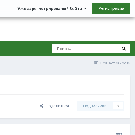
Регистрация
Уже зарегистрированы? Войти
Вся активность
Поделиться
Подписчики
0