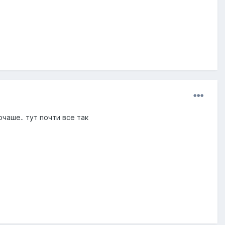
чаше.. тут почти все так