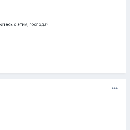
итесь с этим, господа?