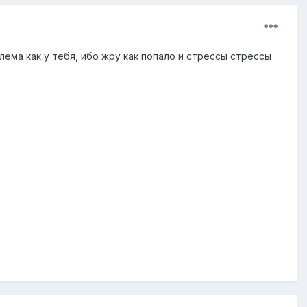
блема как у тебя, ибо жру как попало и стрессы стрессы