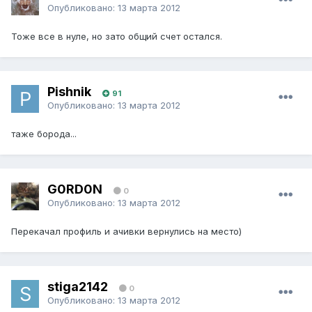
Опубликовано:
13 марта 2012
Тоже все в нуле, но зато общий счет остался.
Pishnik
91
Опубликовано:
13 марта 2012
таже борода...
G0RD0N
0
Опубликовано:
13 марта 2012
Перекачал профиль и ачивки вернулись на место)
stiga2142
0
Опубликовано:
13 марта 2012