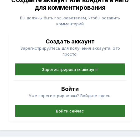
Создайте аккаунт или войдите в него
для комментирования
Вы должны быть пользователем, чтобы оставить
комментарий
Создать аккаунт
Зарегистрируйтесь для получения аккаунта. Это
просто!
Зарегистрировать аккаунт
Войти
Уже зарегистрированы? Войдите здесь.
Войти сейчас