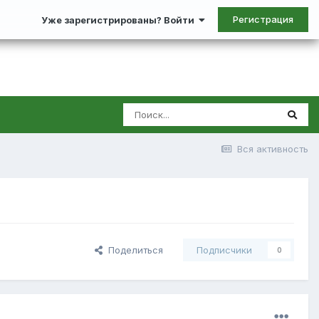
Регистрация
Уже зарегистрированы? Войти
Вся активность
Поделиться
Подписчики
0