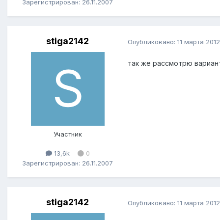
Зарегистрирован: 26.11.2007
stiga2142
Опубликовано:
11 марта 2012
так же рассмотрю вариант
Участник
13,6k
0
Зарегистрирован: 26.11.2007
stiga2142
Опубликовано:
11 марта 2012