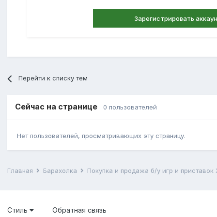
Зарегистрировать аккау
Перейти к списку тем
Сейчас на странице
0 пользователей
Нет пользователей, просматривающих эту страницу.
Главная
Барахолка
Покупка и продажа б/у игр и приставок
Стиль
Обратная связь