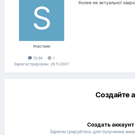
более не актуально! закр
Участник
13,6k
0
Зарегистрирован: 26.11.2007
Создайте а
Создать аккаунт
Зарегистрируйтесь для получения аккау