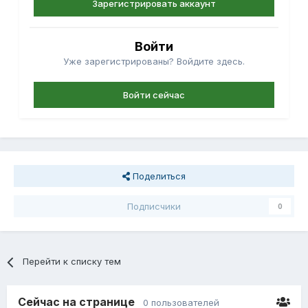
Зарегистрировать аккаунт
Войти
Уже зарегистрированы? Войдите здесь.
Войти сейчас
Поделиться
Подписчики
0
Перейти к списку тем
Сейчас на странице
0 пользователей