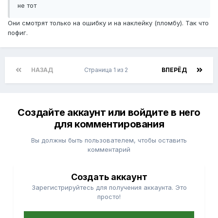
не тот
Они смотрят только на ошибку и на наклейку (пломбу). Так что
пофиг.
НАЗАД
Страница 1 из 2
ВПЕРЁД
Создайте аккаунт или войдите в него
для комментирования
Вы должны быть пользователем, чтобы оставить
комментарий
Создать аккаунт
Зарегистрируйтесь для получения аккаунта. Это
просто!