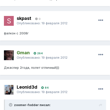
skpast
0
Опубликовано:
19 февраля 2012
фалкон с 2008г
Gman
264
Опубликовано:
19 февраля 2012
Джаспер 2года, полет отличный)))
Leonid3d
84
Опубликовано:
19 февраля 2012
zoomer-fodder писал: