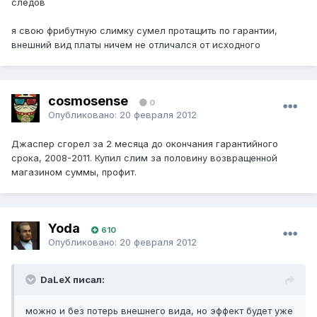
следов
я свою фрибутную слимку сумел протащить по гарантии,
внешний вид платы ничем не отличался от исходного
cosmosense
0
Опубликовано:
20 февраля 2012
Джаспер сгорел за 2 месяца до окончания гарантийного
срока, 2008-2011. Купил слим за половину возвращенной
магазином суммы, профит.
Yoda
610
Опубликовано:
20 февраля 2012
DaLeX писал:
можно и без потерь внешнего вида, но эффект будет уже