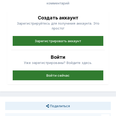
комментарий
Создать аккаунт
Зарегистрируйтесь для получения аккаунта. Это
просто!
Зарегистрировать аккаунт
Войти
Уже зарегистрированы? Войдите здесь.
Войти сейчас
Поделиться