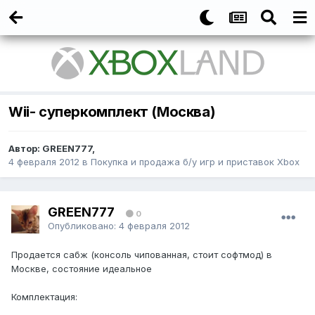
Wii- суперкомплект (Москва)
Автор:
GREEN777
,
4 февраля 2012
в
Покупка и продажа б/у игр и приставок Xbox
GREEN777
0
Опубликовано:
4 февраля 2012
Продается сабж (консоль чипованная, стоит софтмод) в
Москве, состояние идеальное
Комплектация: