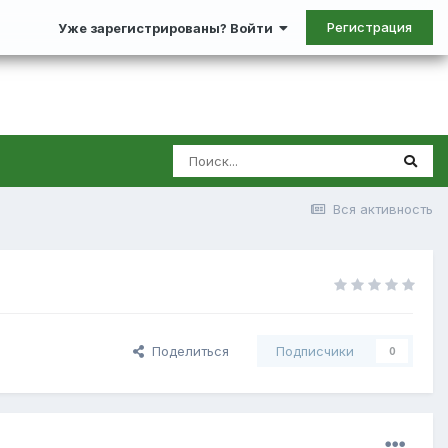
Регистрация
Уже зарегистрированы? Войти
Вся активность
Поделиться
Подписчики
0