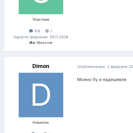
Участник
108
0
Зарегистрирован: 08.11.2008
Из:
Moscow
Dimon
Опубликовано:
2 февраля 20
Можно бу и падешевле
Новичок