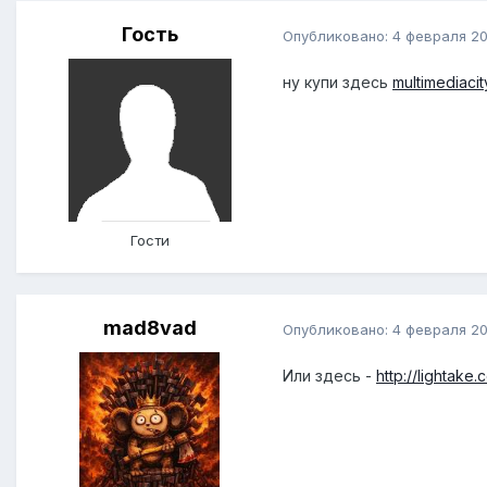
Гость
Опубликовано:
4 февраля 20
ну купи здесь
multimediacit
Гости
mad8vad
Опубликовано:
4 февраля 20
Или здесь -
http://lightake