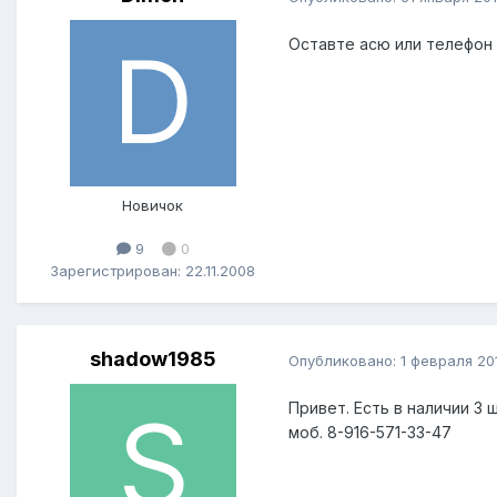
Оставте асю или телефон
Новичок
9
0
Зарегистрирован: 22.11.2008
shadow1985
Опубликовано:
1 февраля 20
Привет. Есть в наличии 3 
моб. 8-916-571-33-47