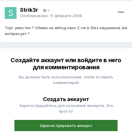
Strik3r
0
Опубликовано:
15 февраля 2008
Торг уместен ? Обмен на айпод нано 2 гига (без наушников )не
интересует ?
Создайте аккаунт или войдите в него
для комментирования
Вы должны быть пользователем, чтобы оставить
комментарий
Создать аккаунт
Зарегистрируйтесь для получения аккаунта. Это
просто!
Зарегистрировать аккаунт