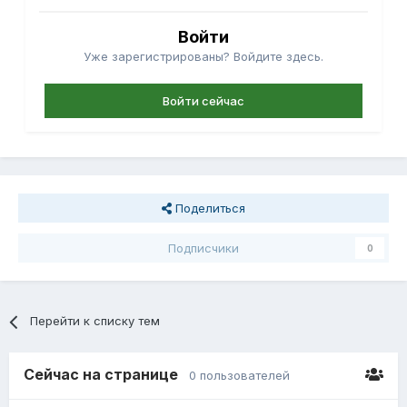
Войти
Уже зарегистрированы? Войдите здесь.
Войти сейчас
Поделиться
Подписчики
0
Перейти к списку тем
Сейчас на странице
0 пользователей