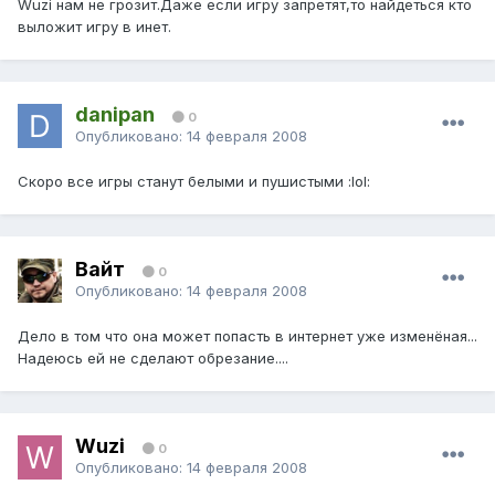
Wuzi нам не грозит.Даже если игру запретят,то найдеться кто
выложит игру в инет.
danipan
0
Опубликовано:
14 февраля 2008
Скоро все игры станут белыми и пушистыми :lol:
Вайт
0
Опубликовано:
14 февраля 2008
Дело в том что она может попасть в интернет уже изменёная...
Надеюсь ей не сделают обрезание....
Wuzi
0
Опубликовано:
14 февраля 2008