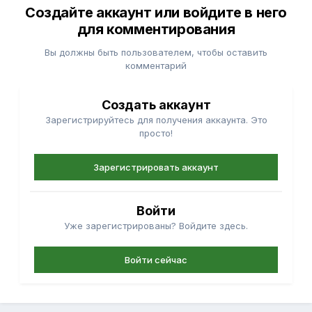
Создайте аккаунт или войдите в него
для комментирования
Вы должны быть пользователем, чтобы оставить
комментарий
Создать аккаунт
Зарегистрируйтесь для получения аккаунта. Это
просто!
Зарегистрировать аккаунт
Войти
Уже зарегистрированы? Войдите здесь.
Войти сейчас