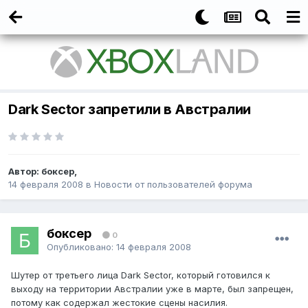
Dark Sector запретили в Австралии
Автор:
боксер
,
14 февраля 2008
в
Новости от пользователей форума
боксер
0
Опубликовано:
14 февраля 2008
Шутер от третьего лица Dark Sector, который готовился к
выходу на территории Австралии уже в марте, был запрещен,
потому как содержал жестокие сцены насилия.