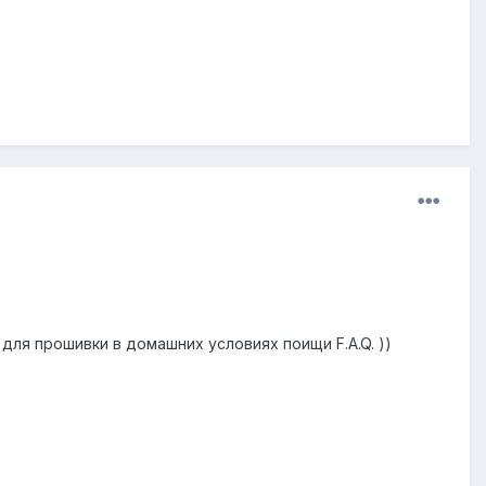
 для прошивки в домашних условиях поищи F.A.Q. ))