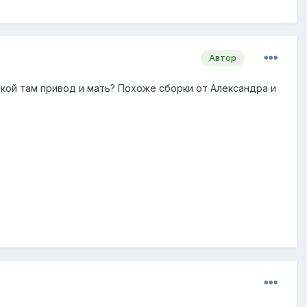
Автор
акой там привод и мать? Похоже сборки от Александра и