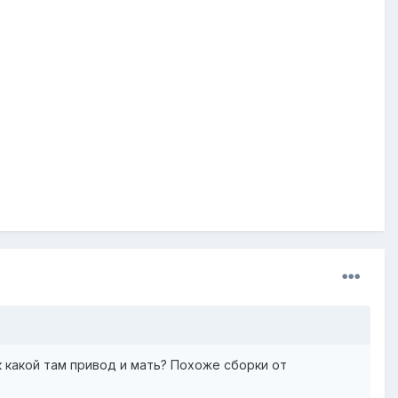
к какой там привод и мать? Похоже сборки от