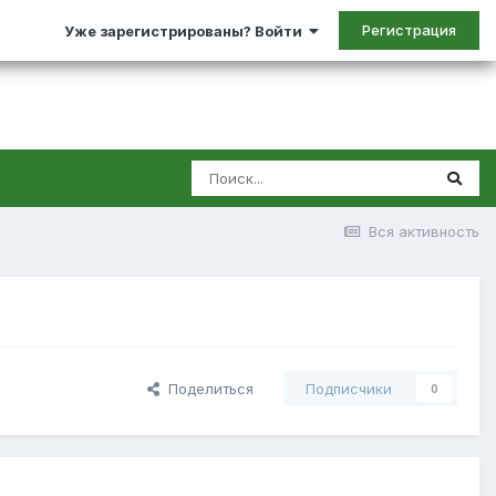
Регистрация
Уже зарегистрированы? Войти
Вся активность
Поделиться
Подписчики
0