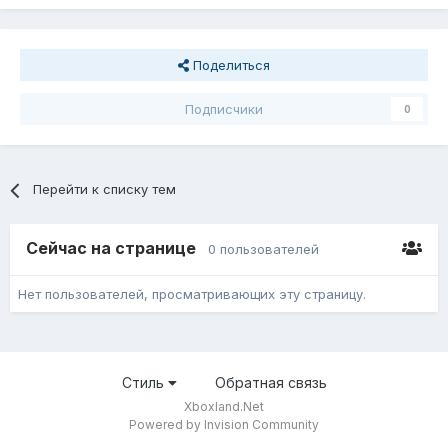
Поделиться
Подписчики
0
Перейти к списку тем
Сейчас на странице
0 пользователей
Нет пользователей, просматривающих эту страницу.
Стиль
Обратная связь
Xboxland.Net
Powered by Invision Community