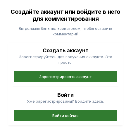
Создайте аккаунт или войдите в него
для комментирования
Вы должны быть пользователем, чтобы оставить
комментарий
Создать аккаунт
Зарегистрируйтесь для получения аккаунта. Это
просто!
Зарегистрировать аккаунт
Войти
Уже зарегистрированы? Войдите здесь.
Войти сейчас