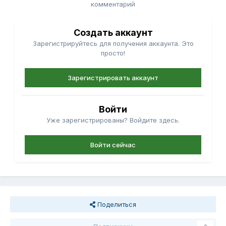
комментарий
Создать аккаунт
Зарегистрируйтесь для получения аккаунта. Это
просто!
Зарегистрировать аккаунт
Войти
Уже зарегистрированы? Войдите здесь.
Войти сейчас
Поделиться