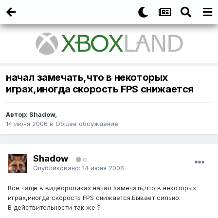
начал замечать,что в некоторых
играх,иногда скорость FPS снижается
Автор:
Shadow
,
14 июня 2006
в
Общее обсуждение
Shadow
0
Опубликовано:
14 июня 2006
Всё чаще в видеороликах начал замечать,что в некоторых
играх,иногда скорость FPS снижается.Бывает сильно.
В действительности так же ?