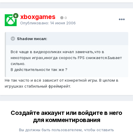
xboxgames
0
Опубликовано:
14 июня 2006
Shadow писал:
Всё чаще в видеороликах начал замечать,что в
некоторых играх,иногда скорость FPS снижается.Бывает
сильно.
В действительности так же ?
Не так часто и всё зависит от конкретной игры. В целом в
игрушках стабильный фреймрейт.
Создайте аккаунт или войдите в него
для комментирования
Вы должны быть пользователем, чтобы оставить