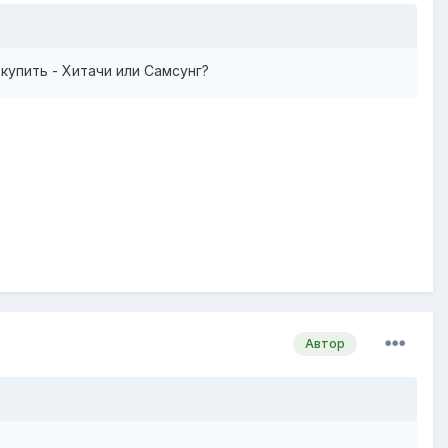
купить - Хитачи или Самсунг?
Автор