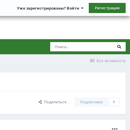
Регистрация
Уже зарегистрированы? Войти
Вся активность
Поделиться
Подписчики
0