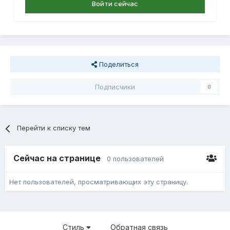
Войти сейчас
Поделиться
Подписчики
0
Перейти к списку тем
Сейчас на странице
0 пользователей
Нет пользователей, просматривающих эту страницу.
Стиль
Обратная связь