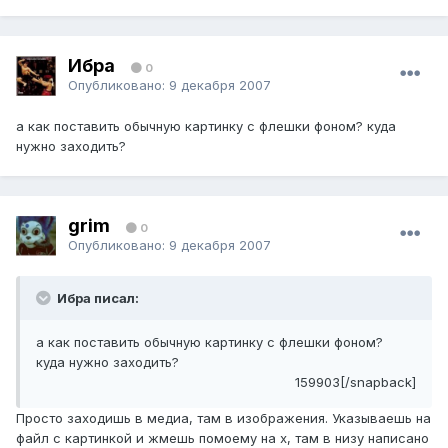
Ибра
0
Опубликовано:
9 декабря 2007
а как поставить обычную картинку с флешки фоном? куда
нужно заходить?
grim
0
Опубликовано:
9 декабря 2007
Ибра писал:
а как поставить обычную картинку с флешки фоном?
куда нужно заходить?
159903[/snapback]
Просто заходишь в медиа, там в изображения. Указываешь на
файл с картинкой и жмешь помоему на х, там в низу написано