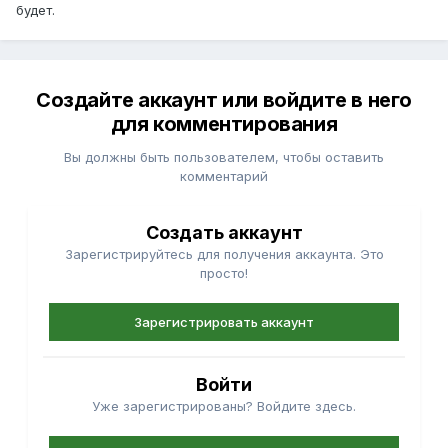
будет.
Создайте аккаунт или войдите в него
для комментирования
Вы должны быть пользователем, чтобы оставить
комментарий
Создать аккаунт
Зарегистрируйтесь для получения аккаунта. Это
просто!
Зарегистрировать аккаунт
Войти
Уже зарегистрированы? Войдите здесь.