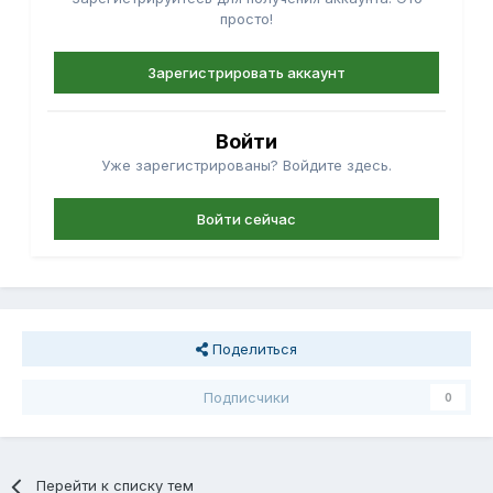
просто!
Зарегистрировать аккаунт
Войти
Уже зарегистрированы? Войдите здесь.
Войти сейчас
Поделиться
Подписчики
0
Перейти к списку тем