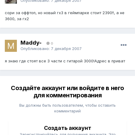
Опубликовано:
7 декабря 2007
сори за оффтоп, но новый гх3 в геймпарке стоит 2390!!, а не
3600, за гх2
Maddy-
0
Опубликовано:
7 декабря 2007
я знаю где стоят все 3 части с гитарой 3000!Адрес в приват
Создайте аккаунт или войдите в него
для комментирования
Вы должны быть пользователем, чтобы оставить
комментарий
Создать аккаунт
Зарегистрируйтесь для получения аккаунта. Это