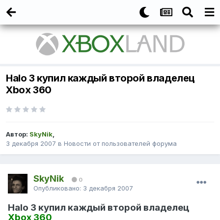
Halo 3 купил каждый второй владелец
Xbox 360
Автор:
SkyNik
,
3 декабря 2007
в
Новости от пользователей форума
SkyNik
0
Опубликовано:
3 декабря 2007
Halo 3 купил каждый второй владелец
Xbox 360