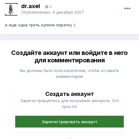
dr.axel
0
Опубликовано:
4 декабря 2007
и еще одна треть купили пиратку :)
Создайте аккаунт или войдите в него
для комментирования
Вы должны быть пользователем, чтобы оставить
комментарий
Создать аккаунт
Зарегистрируйтесь для получения аккаунта. Это
просто!
Зарегистрировать аккаунт