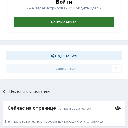
Войти
Уже зарегистрированы? Войдите здесь.
Войти сейчас
Поделиться
Подписчики
0
Перейти к списку тем
Сейчас на странице
0 пользователей
Нет пользователей, просматривающих эту страницу.