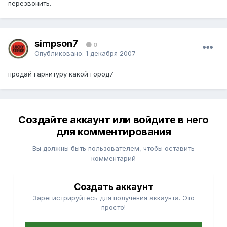
перезвонить.
simpson7
0
Опубликовано:
1 декабря 2007
продай гарнитуру какой город7
Создайте аккаунт или войдите в него
для комментирования
Вы должны быть пользователем, чтобы оставить
комментарий
Создать аккаунт
Зарегистрируйтесь для получения аккаунта. Это
просто!