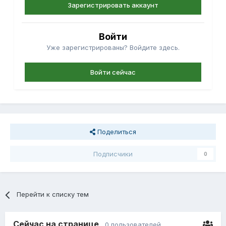
Зарегистрировать аккаунт
Войти
Уже зарегистрированы? Войдите здесь.
Войти сейчас
Поделиться
Подписчики
0
Перейти к списку тем
Сейчас на странице
0 пользователей