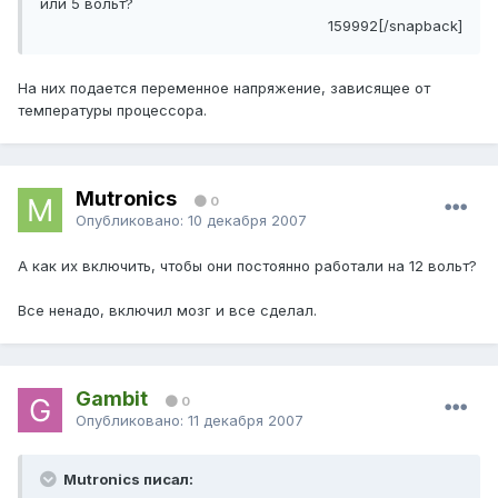
или 5 вольт?
159992[/snapback]
На них подается переменное напряжение, зависящее от
температуры процессора.
Mutronics
0
Опубликовано:
10 декабря 2007
А как их включить, чтобы они постоянно работали на 12 вольт?
Все ненадо, включил мозг и все сделал.
Gambit
0
Опубликовано:
11 декабря 2007
Mutronics писал: