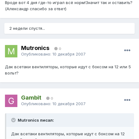
Вроде вот 4 дня где-то играл всё норм!Значит так и оставить?
(Александр спасибо за ответ)
2 недели спустя...
Mutronics
0
Опубликовано:
10 декабря 2007
Дак всетаки вентиляторы, которые идут с боксом на 12 или 5
вольт?
Gambit
0
Опубликовано:
10 декабря 2007
Mutronics писал:
Дак всетаки вентиляторы, которые идут с боксом на 12