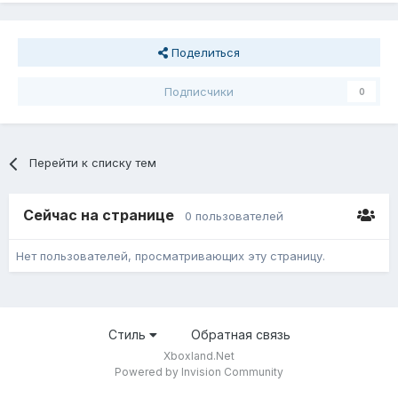
Поделиться
Подписчики
0
Перейти к списку тем
Сейчас на странице
0 пользователей
Нет пользователей, просматривающих эту страницу.
Стиль
Обратная связь
Xboxland.Net
Powered by Invision Community