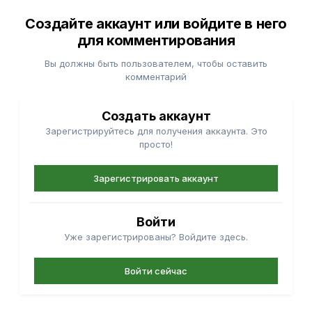
Создайте аккаунт или войдите в него
для комментирования
Вы должны быть пользователем, чтобы оставить
комментарий
Создать аккаунт
Зарегистрируйтесь для получения аккаунта. Это
просто!
Зарегистрировать аккаунт
Войти
Уже зарегистрированы? Войдите здесь.
Войти сейчас