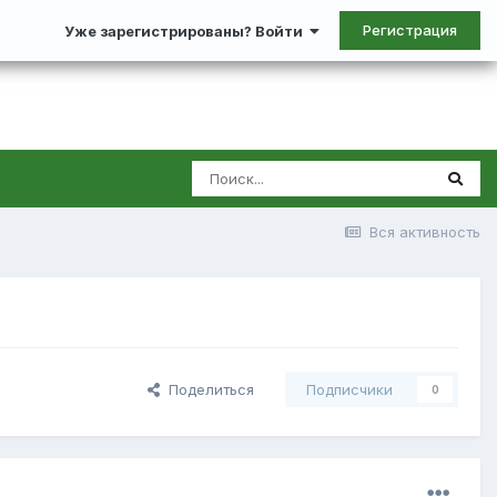
Регистрация
Уже зарегистрированы? Войти
Вся активность
Поделиться
Подписчики
0