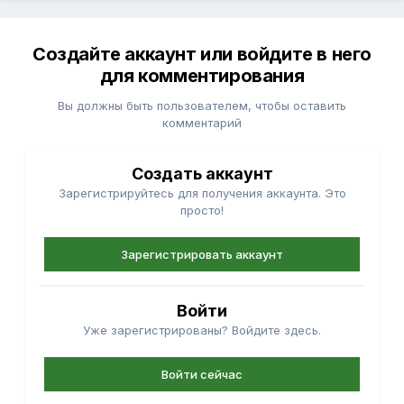
Создайте аккаунт или войдите в него
для комментирования
Вы должны быть пользователем, чтобы оставить
комментарий
Создать аккаунт
Зарегистрируйтесь для получения аккаунта. Это
просто!
Зарегистрировать аккаунт
Войти
Уже зарегистрированы? Войдите здесь.
Войти сейчас