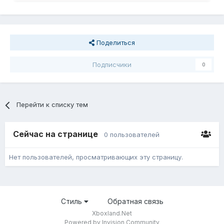
Поделиться
Подписчики
0
Перейти к списку тем
Сейчас на странице
0 пользователей
Нет пользователей, просматривающих эту страницу.
Стиль
Обратная связь
Xboxland.Net
Powered by Invision Community