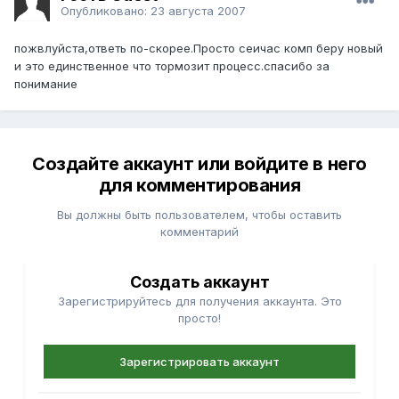
Опубликовано:
23 августа 2007
пожвлуйста,ответь по-скорее.Просто сеичас комп беру новый
и это единственное что тормозит процесс.спасибо за
понимание
Создайте аккаунт или войдите в него
для комментирования
Вы должны быть пользователем, чтобы оставить
комментарий
Создать аккаунт
Зарегистрируйтесь для получения аккаунта. Это
просто!
Зарегистрировать аккаунт