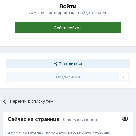
Войти
Уже зарегистрированы? Войдите здесь.
Войти сейчас
Поделиться
Подписчики
0
Перейти к списку тем
Сейчас на странице
0 пользователей
Нет пользователей, просматривающих эту страницу.