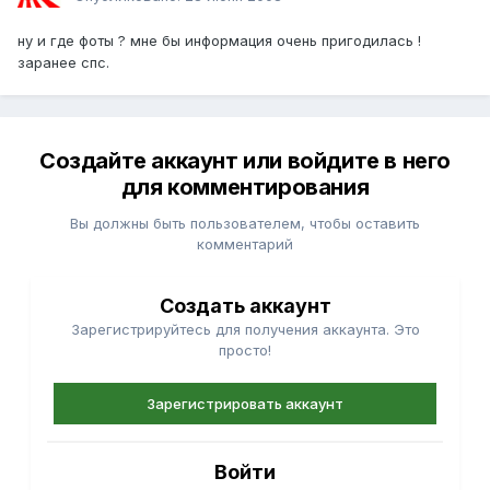
ну и где фоты ? мне бы информация очень пригодилась !
заранее спс.
Создайте аккаунт или войдите в него
для комментирования
Вы должны быть пользователем, чтобы оставить
комментарий
Создать аккаунт
Зарегистрируйтесь для получения аккаунта. Это
просто!
Зарегистрировать аккаунт
Войти