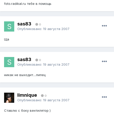
foto.radikal.ru тебе в помощь
sas83
0
Опубликовано:
19 августа 2007
Ща
sas83
0
Опубликовано:
19 августа 2007
никак не выходит....пипец
limnique
0
Опубликовано:
19 августа 2007
Ставлю с боку вентилятор )