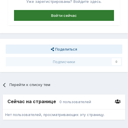
Уже зарегистрированы? Войдите здесь.
Войти сейчас
Поделиться
Подписчики
0
Перейти к списку тем
Сейчас на странице
0 пользователей
Нет пользователей, просматривающих эту страницу.