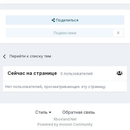
Поделиться
Подписчики
0
Перейти к списку тем
Сейчас на странице
0 пользователей
Нет пользователей, просматривающих эту страницу.
Стиль
Обратная связь
Xboxland.Net
Powered by Invision Community