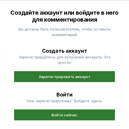
Создайте аккаунт или войдите в него
для комментирования
Вы должны быть пользователем, чтобы оставить
комментарий
Создать аккаунт
Зарегистрируйтесь для получения аккаунта. Это
просто!
Зарегистрировать аккаунт
Войти
Уже зарегистрированы? Войдите здесь.
Войти сейчас