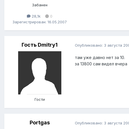
Забанен
28,1k
0
Зарегистрирован: 16.05.2007
Гость Dmitry1
Опубликовано:
3 августа 20
там уже давно нет за 10.
за 13800 сам видел вчера
Гости
Portgas
Опубликовано:
3 августа 20