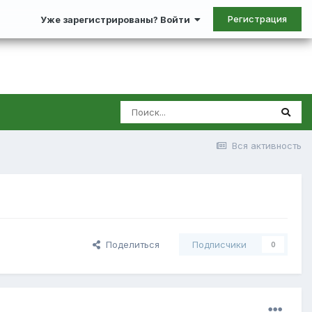
Регистрация
Уже зарегистрированы? Войти
Вся активность
Поделиться
Подписчики
0