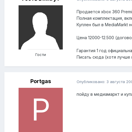
Продается xbox 360 Premiu
Полная комплектация, вкл
Куплен был в MediaMarkt н
Цена 12000-12.500 (догово
Гарантия 1 год официальна
Гости
Писать сюда (хотя лучше 
Portgas
Опубликовано:
3 августа 20
пойду в медиамаркт и купл