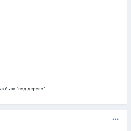
ка была "под дерево"