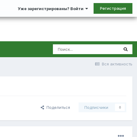
Регистрация
Уже зарегистрированы? Войти
Вся активность
Поделиться
Подписчики
0