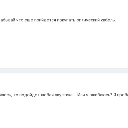
 забывай что еще прийдется покупать оптический кабель.
аюсь, то подойдет любая акустика ... Или я ошибаюсь? Я проб