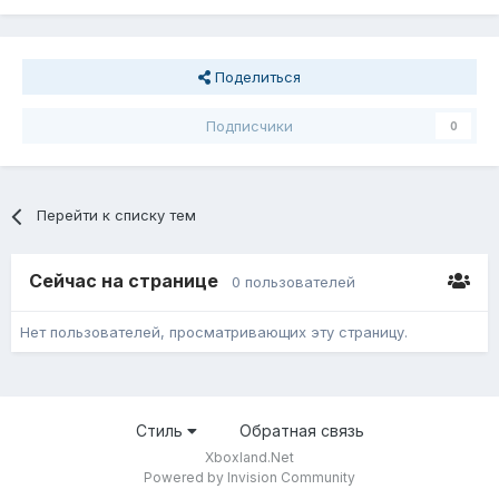
Поделиться
Подписчики
0
Перейти к списку тем
Сейчас на странице
0 пользователей
Нет пользователей, просматривающих эту страницу.
Стиль
Обратная связь
Xboxland.Net
Powered by Invision Community