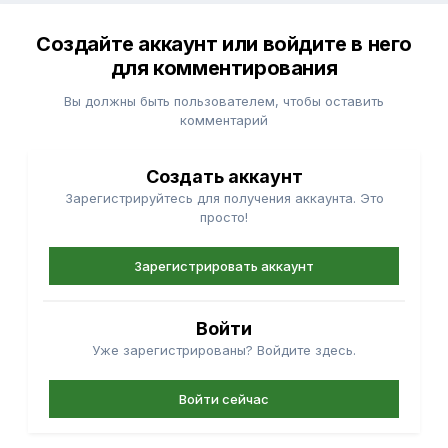
Создайте аккаунт или войдите в него
для комментирования
Вы должны быть пользователем, чтобы оставить
комментарий
Создать аккаунт
Зарегистрируйтесь для получения аккаунта. Это
просто!
Зарегистрировать аккаунт
Войти
Уже зарегистрированы? Войдите здесь.
Войти сейчас