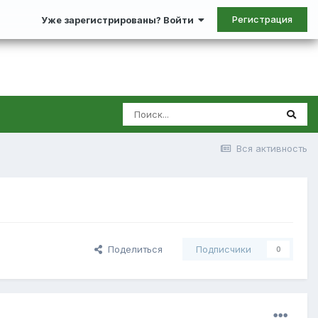
Регистрация
Уже зарегистрированы? Войти
Вся активность
Поделиться
Подписчики
0