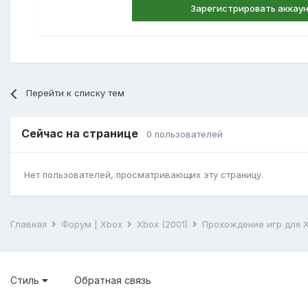
Зарегистрировать аккау
Перейти к списку тем
Сейчас на странице
0 пользователей
Нет пользователей, просматривающих эту страницу.
Главная
Форум | Xbox
Xbox (2001)
Прохождение игр для 
Стиль
Обратная связь