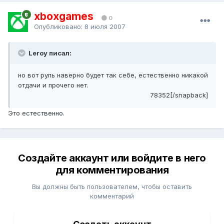
xboxgames
0
Опубликовано:
8 июля 2007
Leroy писал:
но вот руль наверно будет так себе, естественно никакой
отдачи и прочего нет.
78352[/snapback]
Это естественно.
Создайте аккаунт или войдите в него
для комментирования
Вы должны быть пользователем, чтобы оставить
комментарий