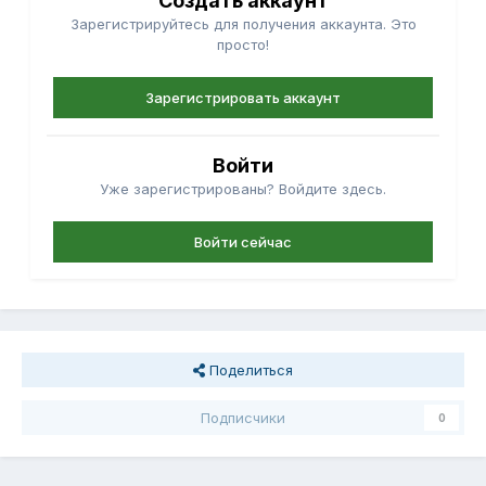
Создать аккаунт
Зарегистрируйтесь для получения аккаунта. Это
просто!
Зарегистрировать аккаунт
Войти
Уже зарегистрированы? Войдите здесь.
Войти сейчас
Поделиться
Подписчики
0