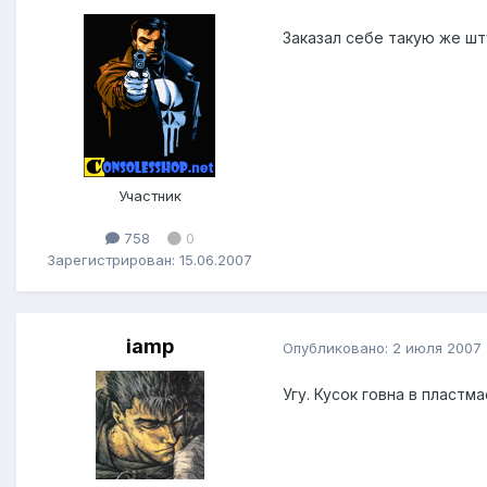
Заказал себе такую же шт
Участник
758
0
Зарегистрирован: 15.06.2007
iamp
Опубликовано:
2 июля 2007
Угу. Кусок говна в пластм