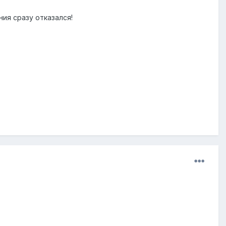
ния сразу отказался!