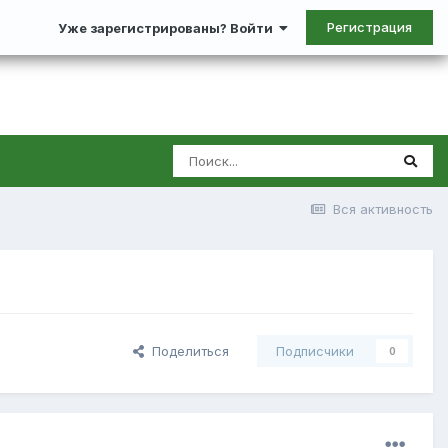
Регистрация
Уже зарегистрированы? Войти
Вся активность
Поделиться
Подписчики
0