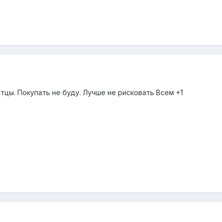
атцы. Покупать не буду. Лучше не рисковать Всем +1